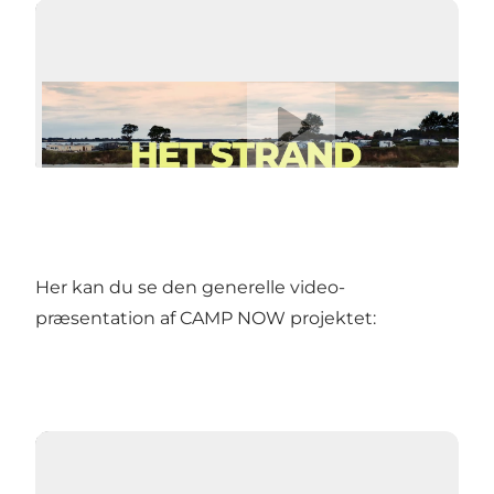
Afspil video
Her kan du se den generelle video-
præsentation af CAMP NOW projektet: