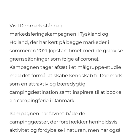
VisitDenmark står bag
markedsføringskampagnen i Tyskland og
Holland, der har kørt på begge markeder i
sommeren 2021 (opstart timet med de gradvise
grænseåbninger som følge af corona).
Kampagnen tager afsæt i et
målgruppe-studie
med det formål at skabe kendskab til Danmark
som en attraktiv og bæredygtig
campingdestination samt inspirere til at booke
en campingferie i Danmark.
Kampagnen har favnet både de
campinggæster, der foretrækker henholdsvis
aktivitet og fordybelse i naturen, men har også