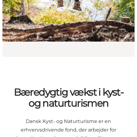
Bæredygtig vækst i kyst-
og naturturismen
Dansk Kyst- og Naturturisme er en
erhvervsdrivende fond, der arbejder for