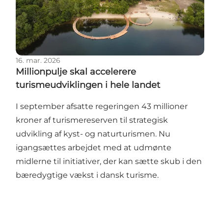
16. mar. 2026
Millionpulje skal accelerere
turismeudviklingen i hele landet
I september afsatte regeringen 43 millioner
kroner af turismereserven til strategisk
udvikling af kyst- og naturturismen. Nu
igangsættes arbejdet med at udmønte
midlerne til initiativer, der kan sætte skub i den
bæredygtige vækst i dansk turisme.