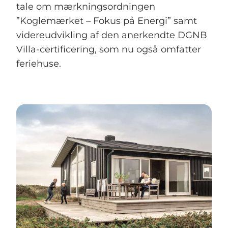
tale om mærkningsordningen
”Koglemærket – Fokus på Energi” samt
videreudvikling af den anerkendte DGNB
Villa-certificering, som nu også omfatter
feriehuse.