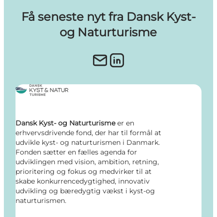
Få seneste nyt fra Dansk Kyst-
og Naturturisme
Dansk Kyst- og Naturturisme
er en
erhvervsdrivende fond, der har til formål at
udvikle kyst- og naturturismen i Danmark.
Fonden sætter en fælles agenda for
udviklingen med vision, ambition, retning,
prioritering og fokus og medvirker til at
skabe konkurrencedygtighed, innovativ
udvikling og bæredygtig vækst i kyst-og
naturturismen.