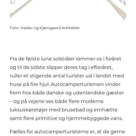
Foto
:
Hasløv og Kjærsgaard Arkitekter
Fra de første lune solstråler rammer os i foråret
og til de sidste slipper deres tag i efteråret,
ruller et stigende antal turister ud i landet med
huse på fire hjul. Autocamperturismen vinder
frem hos både danske og udenlandske gæster
– og på vejene ses både flere moderne
luksuskøretøjer med brusebad og emhætte
samt flere primitive og hjemmebyggede vans.
Fælles for autocamperturisterne er, at de gerne