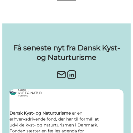
Få seneste nyt fra Dansk Kyst-
og Naturturisme
Dansk Kyst- og Naturturisme
er en
erhvervsdrivende fond, der har til formål at
udvikle kyst- og naturturismen i Danmark.
Fonden sætter en fælles agenda for