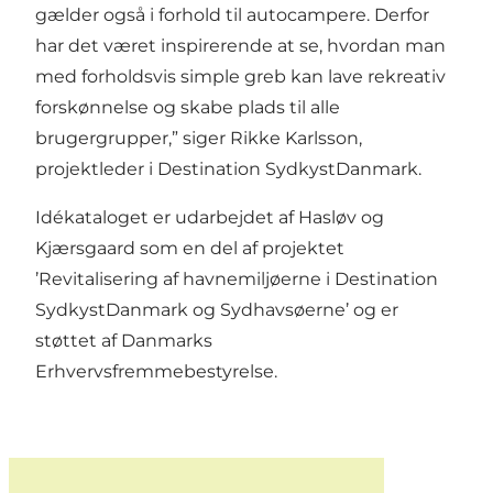
gælder også i forhold til autocampere. Derfor
har det været inspirerende at se, hvordan man
med forholdsvis simple greb kan lave rekreativ
forskønnelse og skabe plads til alle
brugergrupper,” siger Rikke Karlsson,
projektleder i Destination SydkystDanmark.
Idékataloget er udarbejdet af Hasløv og
Kjærsgaard som en del af projektet
’Revitalisering af havnemiljøerne i Destination
SydkystDanmark og Sydhavsøerne’ og er
støttet af Danmarks
Erhvervsfremmebestyrelse.