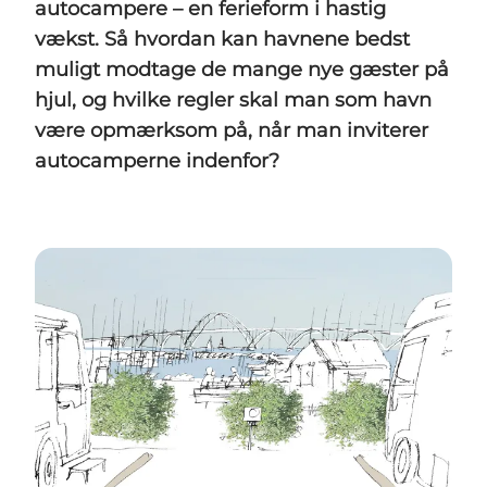
autocampere – en ferieform i hastig
vækst. Så hvordan kan havnene bedst
muligt modtage de mange nye gæster på
hjul, og hvilke regler skal man som havn
være opmærksom på, når man inviterer
autocamperne indenfor?