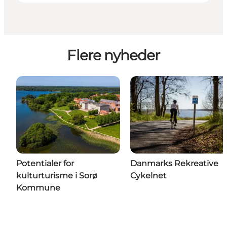
Flere nyheder
Potentialer for
Danmarks Rekreative
kulturturisme i Sorø
Cykelnet
Kommune