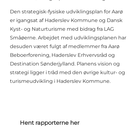
Den strategisk-fysiske udviklingsplan for Aarø
er igangsat af Haderslev Kommune og Dansk
Kyst- og Naturturisme med bidrag fra LAG
Småøerne. Arbejdet med udviklingsplanen har
desuden været fulgt af medlemmer fra Aarø
Beboerforening, Haderslev Erhvervsråd og
Destination Sønderjylland. Planens vision og
strategi ligger i tråd med den øvrige kultur- og
turismeudvikling i Haderslev Kommune.
Hent rapporterne her