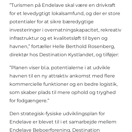
”Turismen på Endelave skal være en drivkraft
for et levedygtigt lokalsamfund, og der er store
potentialer for at sikre bæredygtige
investeringer i overnatningskapacitet, rekreativ
infrastruktur og et kvalitetsløft til byen og
havnen,” fortæller Helle Berthold Rosenberg,
direktør hos Destination Kystlandet, og tilføjer:
”Planen viser bl.a. potentialerne i at udvikle
havnen til en ny attraktiv ankomst med flere
kommercielle funktioner og en bedre logistik,
som skaber plads til mere ophold og tryghed
for fodgængere.”
Den strategisk-fysiske udviklingsplan for
Endelave er blevet til i et samarbejde mellem
Endelave Beboerforening, Destination