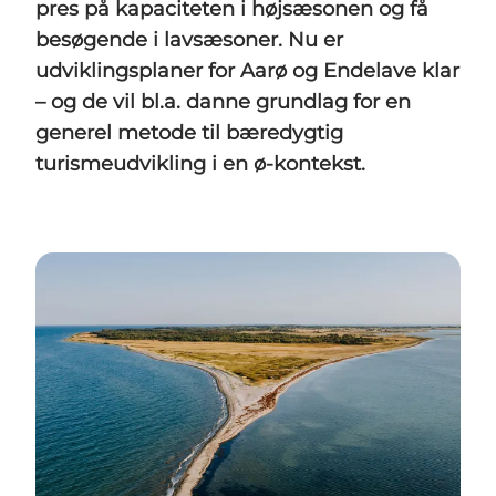
pres på kapaciteten i højsæsonen og få
besøgende i lavsæsoner. Nu er
udviklingsplaner for Aarø og Endelave klar
– og de vil bl.a. danne grundlag for en
generel metode til bæredygtig
turismeudvikling i en ø-kontekst.