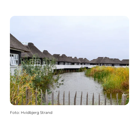
Foto
:
Hvidbjerg Strand