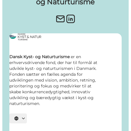
og Naturturisme
Dansk Kyst- og Naturturisme
er en
erhvervsdrivende fond, der har til formål at
udvikle kyst- og naturturismen i Danmark.
Fonden sætter en fælles agenda for
udviklingen med vision, ambition, retning,
prioritering og fokus og medvirker til at
skabe konkurrencedygtighed, innovativ
udvikling og bæredygtig vækst i kyst-og
naturturismen.
Vælg sprog