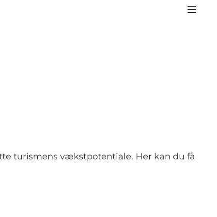
nytte turismens vækstpotentiale. Her kan du få