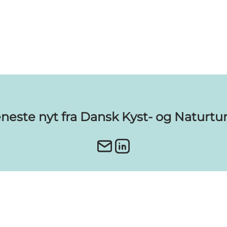
eneste nyt fra Dansk Kyst- og Naturtu