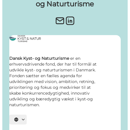
og Naturturisme
Dansk Kyst- og Naturturisme
er en
erhvervsdrivende fond, der har til formål at
udvikle kyst- og naturturismen i Danmark.
Fonden sætter en fælles agenda for
udviklingen med vision, ambition, retning,
prioritering og fokus og medvirker til at
skabe konkurrencedygtighed, innovativ
udvikling og bæredygtig vækst i kyst-og
naturturismen.
Vælg sprog