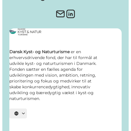
Dansk Kyst- og Naturturisme
er en
erhvervsdrivende fond, der har til formål at
udvikle kyst- og naturturismen i Danmark.
Fonden sætter en fælles agenda for
udviklingen med vision, ambition, retning,
prioritering og fokus og medvirker til at
skabe konkurrencedygtighed, innovativ
udvikling og bæredygtig vækst i kyst-og
naturturismen.
Vælg sprog