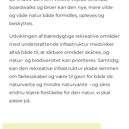
boardwalks og broer kan den nye, mere vilde
og våde natur både formidles, opleves og
beskyttes.
Udviklingen af bæredygtige rekreative områder
med understøttende infrastruktur medvirker
altså både til, at sårbare områder skånes, og
natur- og biodiversitet kan prioriteres. Samtidig
kan den rekreative infrastruktur skabe rammen
om fællesskaber og være til gavn for både de
naturvante og mindre naturvante – og sikre
endnu større forståelse for den natur, vi skal
passe på.