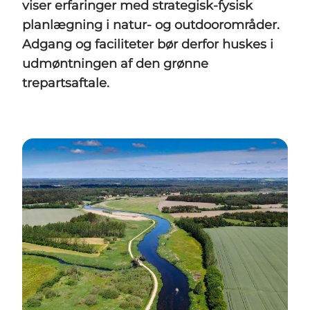
viser erfaringer med strategisk-fysisk
planlægning i natur- og outdoorområder.
Adgang og faciliteter bør derfor huskes i
udmøntningen af den grønne
trepartsaftale.