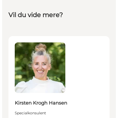
Vil du vide mere?
Kirsten Krogh Hansen - Specialkonsulent
Kirsten Krogh Hansen
Specialkonsulent