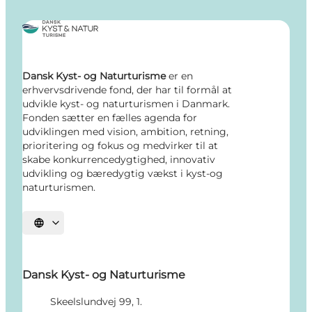
Dansk Kyst- og Naturturisme
er en
erhvervsdrivende fond, der har til formål at
udvikle kyst- og naturturismen i Danmark.
Fonden sætter en fælles agenda for
udviklingen med vision, ambition, retning,
prioritering og fokus og medvirker til at
skabe konkurrencedygtighed, innovativ
udvikling og bæredygtig vækst i kyst-og
naturturismen.
Vælg sprog
Dansk Kyst- og Naturturisme
Skeelslundvej 99, 1.