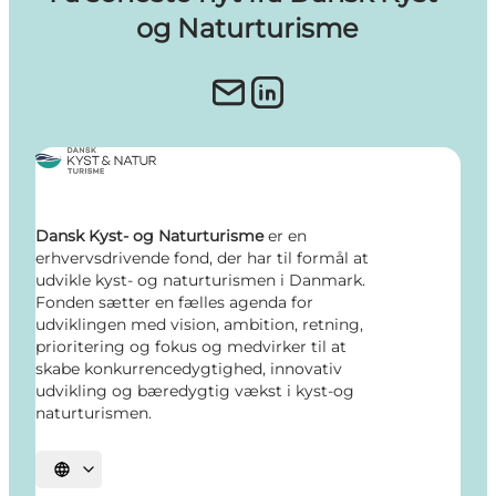
og Naturturisme
Dansk Kyst- og Naturturisme
er en
erhvervsdrivende fond, der har til formål at
udvikle kyst- og naturturismen i Danmark.
Fonden sætter en fælles agenda for
udviklingen med vision, ambition, retning,
prioritering og fokus og medvirker til at
skabe konkurrencedygtighed, innovativ
udvikling og bæredygtig vækst i kyst-og
naturturismen.
Vælg sprog