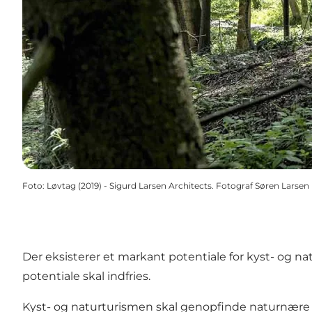
Foto
:
Løvtag (2019) - Sigurd Larsen Architects. Fotograf Søren Larsen
Der eksisterer et markant potentiale for kyst- og 
potentiale skal indfries.
Kyst- og naturturismen skal genopfinde naturnære 