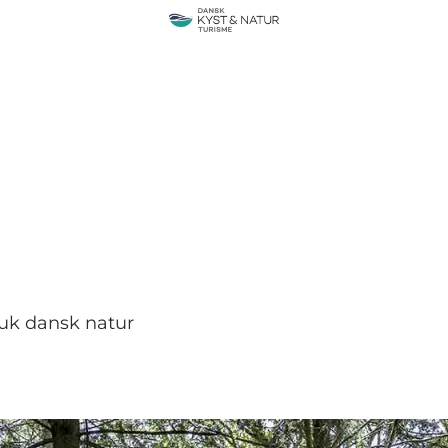
muk dansk natur