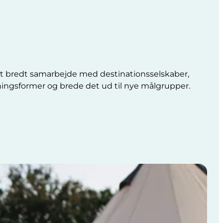
t bredt samarbejde med destinationsselskaber,
ingsformer og brede det ud til nye målgrupper.