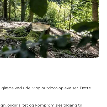
g glæde ved udeliv og outdoor-oplevelser. Dette
 originalitet og kompromisløs tilgang til