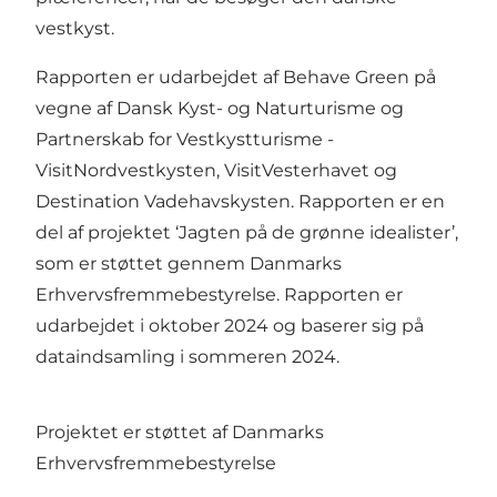
vestkyst.
Rapporten er udarbejdet af Behave Green på
vegne af Dansk Kyst- og Naturturisme og
Partnerskab for Vestkystturisme -
VisitNordvestkysten, VisitVesterhavet og
Destination Vadehavskysten. Rapporten er en
del af projektet ‘Jagten på de grønne idealister’,
som er støttet gennem Danmarks
Erhvervsfremmebestyrelse. Rapporten er
udarbejdet i oktober 2024 og baserer sig på
dataindsamling i sommeren 2024.
Projektet er støttet af Danmarks
Erhvervsfremmebestyrelse