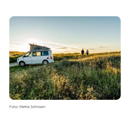
Foto
:
Mette Johnsen