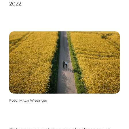
2022.
Foto
:
Mitch Wiesinger