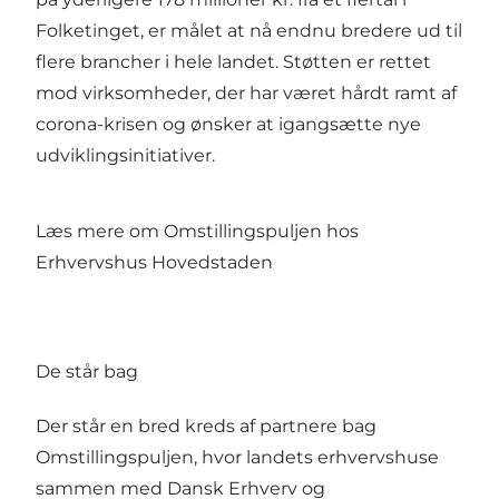
Folketinget, er målet at nå endnu bredere ud til
flere brancher i hele landet. Støtten er rettet
mod virksomheder, der har været hårdt ramt af
corona-krisen og ønsker at igangsætte nye
udviklingsinitiativer.
Læs mere om Omstillingspuljen hos
Erhvervshus Hovedstaden
De står bag
Der står en bred kreds af partnere bag
Omstillingspuljen, hvor landets erhvervshuse
sammen med Dansk Erhverv og