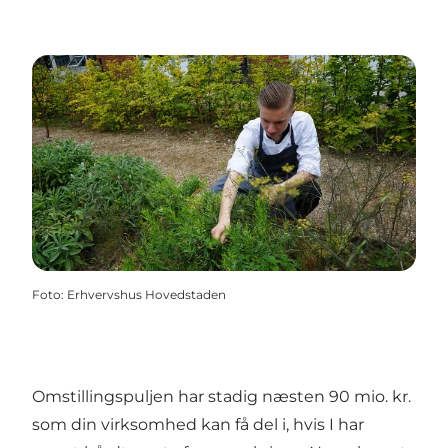
Foto
:
Erhvervshus Hovedstaden
Omstillingspuljen har stadig næsten 90 mio. kr.
som din virksomhed kan få del i, hvis I har