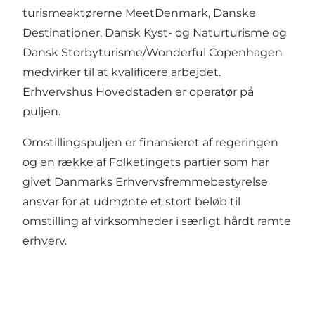
turismeaktørerne MeetDenmark, Danske
Destinationer, Dansk Kyst- og Naturturisme og
Dansk Storbyturisme/Wonderful Copenhagen
medvirker til at kvalificere arbejdet.
Erhvervshus Hovedstaden er operatør på
puljen.
Omstillingspuljen er finansieret af regeringen
og en række af Folketingets partier som har
givet Danmarks Erhvervsfremmebestyrelse
ansvar for at udmønte et stort beløb til
omstilling af virksomheder i særligt hårdt ramte
erhverv.