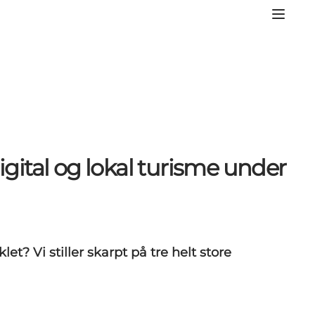
igital og lokal turisme under
? Vi stiller skarpt på tre helt store