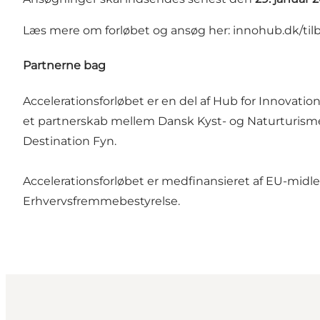
Læs mere om forløbet og ansøg her:
innohub.dk/tilb
Partnerne bag
Accelerationsforløbet er en del af Hub for Innovation
et partnerskab mellem Dansk Kyst- og Naturturism
Destination Fyn.
Accelerationsforløbet er medfinansieret af EU-mid
Erhvervsfremmebestyrelse.