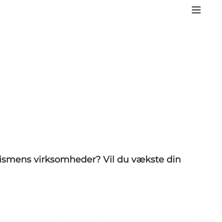
turismens virksomheder? Vil du vækste din