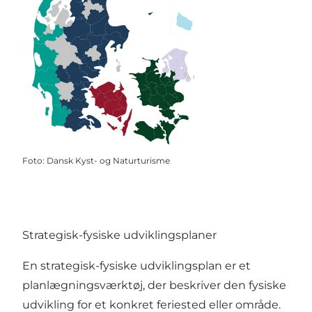
Foto
:
Dansk Kyst- og Naturturisme
Strategisk-fysiske udviklingsplaner
En strategisk-fysiske udviklingsplan er et
planlægningsværktøj, der beskriver den fysiske
udvikling for et konkret feriested eller område.