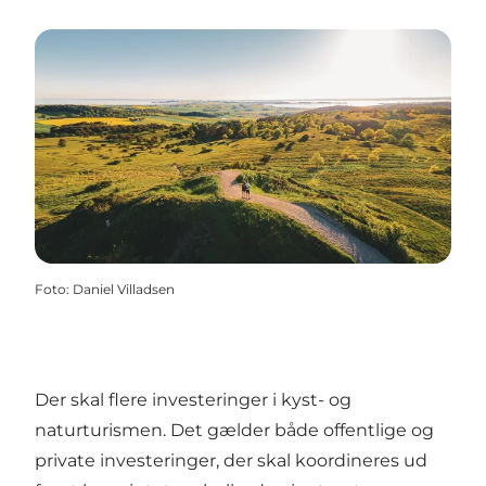
Foto
:
Daniel Villadsen
Der skal flere investeringer i kyst- og
naturturismen. Det gælder både offentlige og
private investeringer, der skal koordineres ud