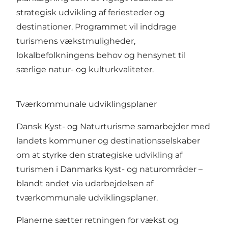
strategisk udvikling af feriesteder og
destinationer. Programmet vil inddrage
turismens vækstmuligheder,
lokalbefolkningens behov og hensynet til
særlige natur- og kulturkvaliteter.
Tværkommunale udviklingsplaner
Dansk Kyst- og Naturturisme samarbejder med
landets kommuner og destinationsselskaber
om at styrke den strategiske udvikling af
turismen i Danmarks kyst- og naturområder –
blandt andet via udarbejdelsen af
tværkommunale udviklingsplaner.
Planerne sætter retningen for vækst og