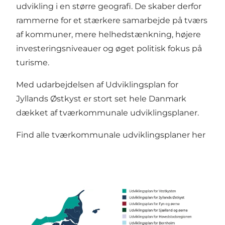
udvikling i en større geografi. De skaber derfor
rammerne for et stærkere samarbejde på tværs
af kommuner, mere helhedstænkning, højere
investeringsniveauer og øget politisk fokus på
turisme.
Med udarbejdelsen af Udviklingsplan for
Jyllands Østkyst er stort set hele Danmark
dækket af tværkommunale udviklingsplaner.
Find alle tværkommunale udviklingsplaner her