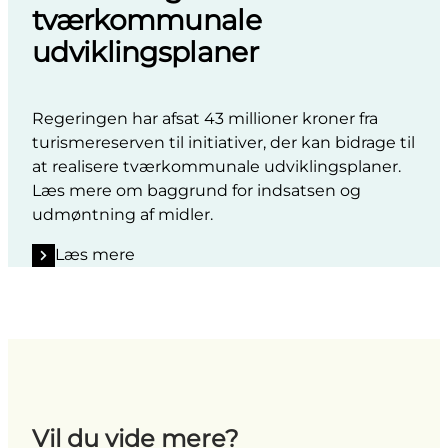
tværkommunale
udviklingsplaner
Regeringen har afsat 43 millioner kroner fra
turismereserven til initiativer, der kan bidrage til
at realisere tværkommunale udviklingsplaner.
Læs mere om baggrund for indsatsen og
udmøntning af midler.
Læs mere
Vil du vide mere?