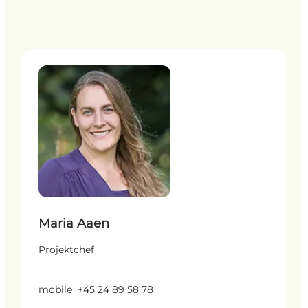
Maria Aaen - Projektchef
Maria Aaen
Projektchef
mobile
+45 24 89 58 78