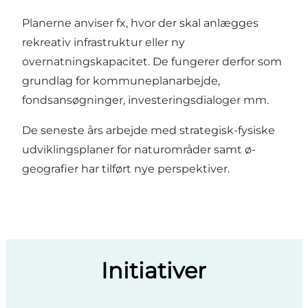
Planerne anviser fx, hvor der skal anlægges
rekreativ infrastruktur eller ny
overnatningskapacitet. De fungerer derfor som
grundlag for kommuneplanarbejde,
fondsansøgninger, investeringsdialoger mm.
De seneste års arbejde med strategisk-fysiske
udviklingsplaner for
naturområder
samt
ø-
geografier
har tilført nye perspektiver.
Initiativer