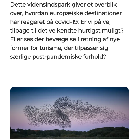
Dette vidensindspark giver et overblik
over, hvordan europæiske destinationer
har reageret på covid-19: Er vi på vej
tilbage til det velkendte hurtigst muligt?
Eller ses der bevægelse i retning af nye
former for turisme, der tilpasser sig
særlige post-pandemiske forhold?