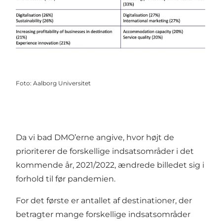
Foto
:
Aalborg Universitet
Da vi bad DMO’erne angive, hvor højt de
prioriterer de forskellige indsatsområder i det
kommende år, 2021/2022, ændrede billedet sig i
forhold til før pandemien.
For det første er antallet af destinationer, der
betragter mange forskellige indsatsområder