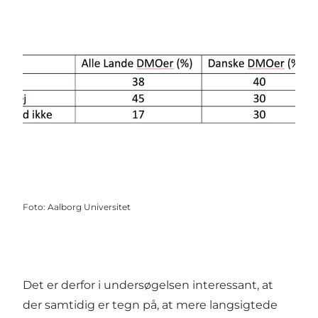
Foto
:
Aalborg Universitet
Det er derfor i undersøgelsen interessant, at
der samtidig er tegn på, at mere langsigtede