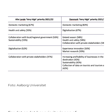
Foto
:
Aalborg Universitet