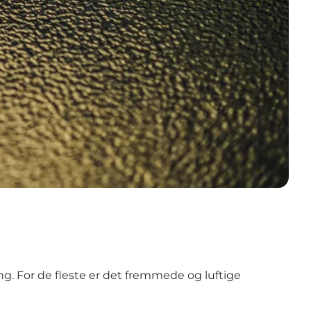
ng. For de fleste er det fremmede og luftige