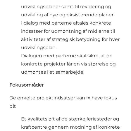
udviklingsplaner samt til revidering og
udvikling af nye og eksisterende planer.
I dialog med parterne aftales konkrete
indsatser for udmøntning af midlerne til
aktiviteter af strategisk betydning for hver
udviklingsplan.
Dialogen med parterne skal sikre, at de
konkrete projekter får en vis størrelse og
udmøntes i et samarbejde.
Fokusområder
De enkelte projektindsatser kan fx have fokus
på:
Et kvalitetsløft af de stærke feriesteder og
kraftcentre gennem modning af konkrete