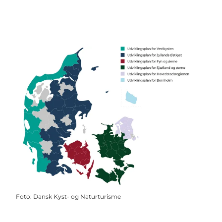
Foto
:
Dansk Kyst- og Naturturisme