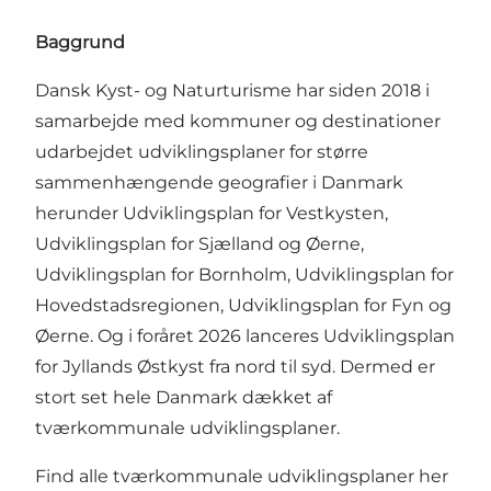
Baggrund
Dansk Kyst- og Naturturisme har siden 2018 i
samarbejde med kommuner og destinationer
udarbejdet udviklingsplaner for større
sammenhængende geografier i Danmark
herunder Udviklingsplan for Vestkysten,
Udviklingsplan for Sjælland og Øerne,
Udviklingsplan for Bornholm, Udviklingsplan for
Hovedstadsregionen, Udviklingsplan for Fyn og
Øerne. Og i foråret 2026 lanceres Udviklingsplan
for Jyllands Østkyst fra nord til syd. Dermed er
stort set hele Danmark dækket af
tværkommunale udviklingsplaner.
Find alle tværkommunale udviklingsplaner her