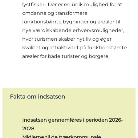
lystfiskeri. Der er en unik mulighed for at
omdanne og transformere
funktionstømte bygninger og arealer til
nye værdiskabende erhvervsmuligheder,
hvor turismen skaber nyt liv og øger
kvalitet og attraktivitet på funktionstømte
arealer for både turister og borgere.
Fakta om indsatsen
Indsatsen gennemføres i perioden 2026-
2028
Midlerne til de tværkommunale