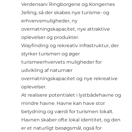
Verdensarv Ringborgene og Kongernes
Jelling, så der skabes nye turisme- og
erhvervsmuligheder, ny
overnatningskapacitet, nye attraktive
oplevelser og produkter.
Wayfinding og rekreativ infrastruktur, der
styrker turismen og øger
turismeerhvervets muligheder for
udvikling af naturnær
overnatningskapacitet og nye rekreative
oplevelser.
At realisere potentialet i lystbådehavne og
mindre havne. Havne kan have stor
betydning og værdi for turismen lokalt.
Havnen skaber ofte lokal identitet, og den
er et naturligt besøgsmål, også for