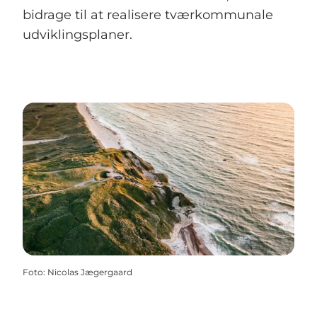
bidrage til at realisere tværkommunale
udviklingsplaner.
Foto
:
Nicolas Jægergaard