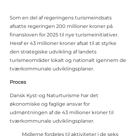
Som en del af regeringens turismeindsats
afsatte regeringen 200 millioner kroner på
finansloven for 2025 til nye turismeinitiativer.
Heraf er 43 millioner kroner afsat til at styrke
den strategiske udvikling af landets
turismeområder lokalt og nationalt igennem de
tværkommunale udviklingsplaner.
Proces
Dansk Kyst-og Naturturisme har det
økonomiske og faglige ansvar for
udmøntningen af de 43 millioner kroner til
tværkommunale udviklingsplaner.
Midlerne fordeles til aktiviteter i de seks