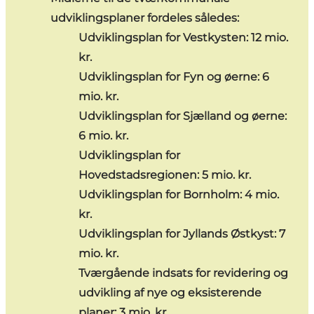
udviklingsplaner fordeles således:
Udviklingsplan for Vestkysten: 12 mio.
kr.
Udviklingsplan for Fyn og øerne: 6
mio. kr.
Udviklingsplan for Sjælland og øerne:
6 mio. kr.
Udviklingsplan for
Hovedstadsregionen: 5 mio. kr.
Udviklingsplan for Bornholm: 4 mio.
kr.
Udviklingsplan for Jyllands Østkyst: 7
mio. kr.
Tværgående indsats for revidering og
udvikling af nye og eksisterende
planer: 3 mio. kr.