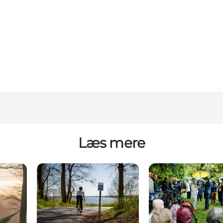
Læs mere