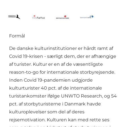
Formål
De danske kulturinstitutioner er hårdt ramt af
Covid 19-krisen - særligt dem, der er afhængige
af turister. Kultur er en af de væsentligste
reason-to-go for internationale storbyrejsende.
Inden Covid 19-pandemien udgjorde
kulturturister 40 pct. af de internationale
turistankomster ifølge UNWTO Research, og 54
pct. af storbyturisterne i Danmark havde
kulturoplevelser som del af deres
rejsemotivation. Kulturen kan med rette ses