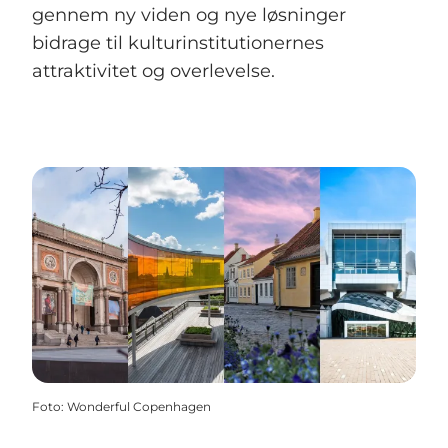
gennem ny viden og nye løsninger
bidrage til kulturinstitutionernes
attraktivitet og overlevelse.
Foto
:
Wonderful Copenhagen