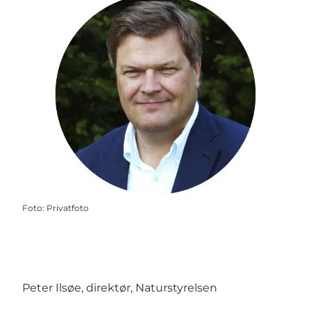
Foto
:
Privatfoto
Peter Ilsøe, direktør, Naturstyrelsen