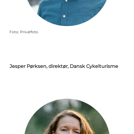
Foto
:
Privatfoto
Jesper Pørksen, direktør, Dansk Cykelturisme