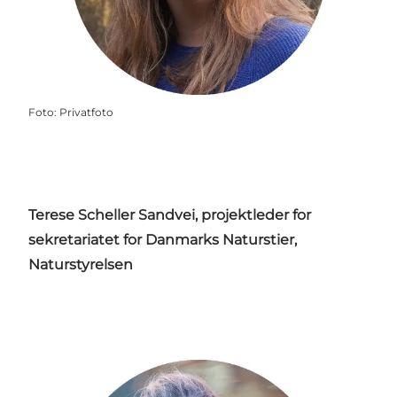
Foto
:
Privatfoto
Terese Scheller Sandvei, projektleder for
sekretariatet for Danmarks Naturstier,
Naturstyrelsen