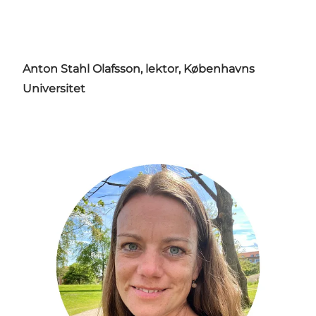
Anton Stahl Olafsson, lektor, Københavns
Universitet