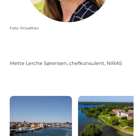
Foto
:
Privatfoto
Mette Lerche Sørensen, chefkonsulent, NIRAS