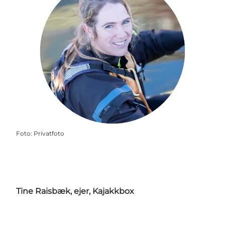
Foto
:
Privatfoto
Tine Raisbæk, ejer, Kajakkbox