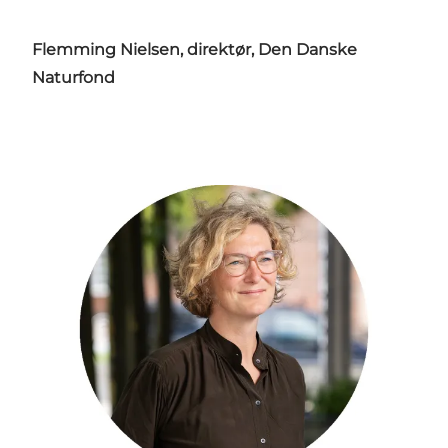
Flemming Nielsen, direktør, Den Danske
Naturfond