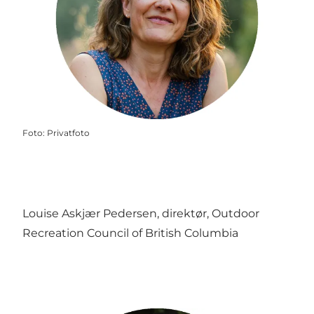
Foto
:
Privatfoto
Louise Askjær Pedersen, direktør, Outdoor
Recreation Council of British Columbia