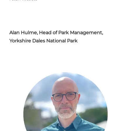
Alan Hulme, Head of Park Management,
Yorkshire Dales National Park