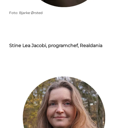
Foto
:
Bjarke Ørsted
Stine Lea Jacobi, programchef, Realdania