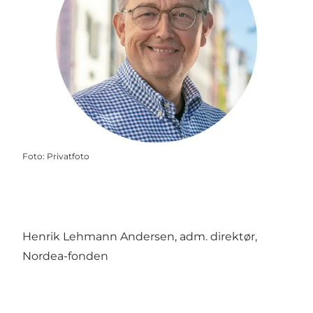
Foto
:
Privatfoto
Henrik Lehmann Andersen, adm. direktør,
Nordea-fonden