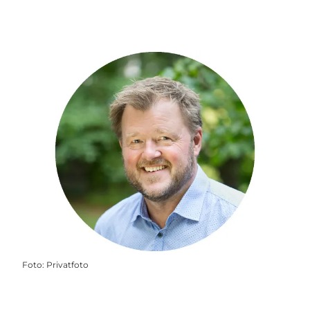
Foto
:
Privatfoto