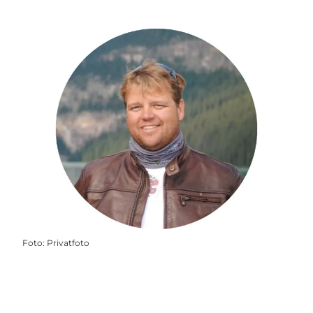
Foto
:
Privatfoto