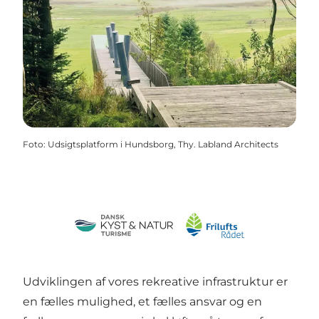
Foto
:
Udsigtsplatform i Hundsborg, Thy. Labland Architects
Udviklingen af vores rekreative infrastruktur er
en fælles mulighed, et fælles ansvar og en