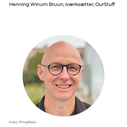
Henning Winum Bruun, iværksætter, OurStuff
Foto
:
Privatfoto