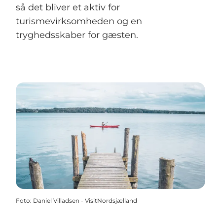
så det bliver et aktiv for
turismevirksomheden og en
tryghedsskaber for gæsten.
Foto
:
Daniel Villadsen - VisitNordsjælland