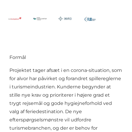
Formål
Projektet tager afsæt i en corona-situation, som
for alvor har påvirket og forandret spillereglerne
i turismeindustrien. Kunderne begynder at
stille nye krav og prioriterer i højere grad et
trygt rejsemål og gode hygiejneforhold ved
valg af feriedestination. De nye
efterspørgselsmønstre vil udfordre
turismebranchen, og der er behov for