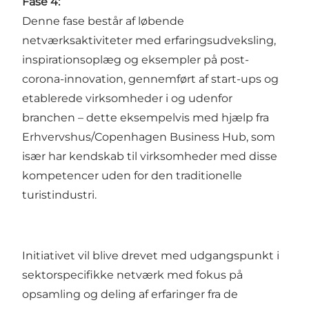
Fase 4:
Denne fase består af løbende
netværksaktiviteter med erfaringsudveksling,
inspirationsoplæg og eksempler på post-
corona-innovation, gennemført af start-ups og
etablerede virksomheder i og udenfor
branchen – dette eksempelvis med hjælp fra
Erhvervshus/Copenhagen Business Hub, som
især har kendskab til virksomheder med disse
kompetencer uden for den traditionelle
turistindustri.
Initiativet vil blive drevet med udgangspunkt i
sektorspecifikke netværk med fokus på
opsamling og deling af erfaringer fra de