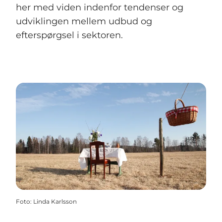
her med viden indenfor tendenser og
udviklingen mellem udbud og
efterspørgsel i sektoren.
Foto
:
Linda Karlsson