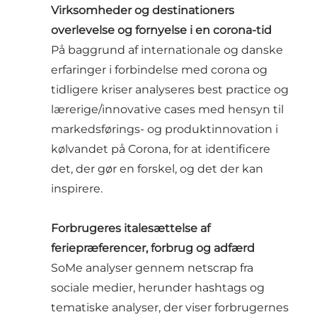
Virksomheder og destinationers
overlevelse og fornyelse i en corona-tid
På baggrund af internationale og danske
erfaringer i forbindelse med corona og
tidligere kriser analyseres best practice og
lærerige/innovative cases med hensyn til
markedsførings- og produktinnovation i
kølvandet på Corona, for at identificere
det, der gør en forskel, og det der kan
inspirere.
Forbrugeres italesættelse af
feriepræferencer, forbrug og adfærd
SoMe analyser gennem netscrap fra
sociale medier, herunder hashtags og
tematiske analyser, der viser forbrugernes