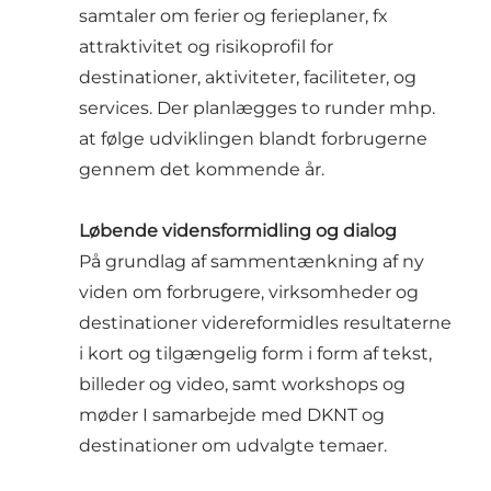
samtaler om ferier og ferieplaner, fx
attraktivitet og risikoprofil for
destinationer, aktiviteter, faciliteter, og
services. Der planlægges to runder mhp.
at følge udviklingen blandt forbrugerne
gennem det kommende år.
Løbende vidensformidling og dialog
På grundlag af sammentænkning af ny
viden om forbrugere, virksomheder og
destinationer videreformidles resultaterne
i kort og tilgængelig form i form af tekst,
billeder og video, samt workshops og
møder I samarbejde med DKNT og
destinationer om udvalgte temaer.