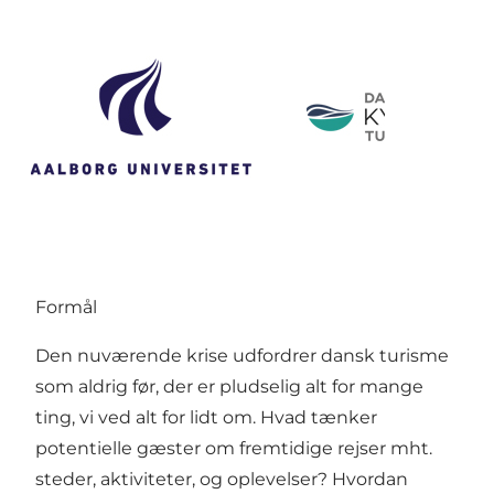
Formål
Den nuværende krise udfordrer dansk turisme
som aldrig før, der er pludselig alt for mange
ting, vi ved alt for lidt om. Hvad tænker
potentielle gæster om fremtidige rejser mht.
steder, aktiviteter, og oplevelser? Hvordan