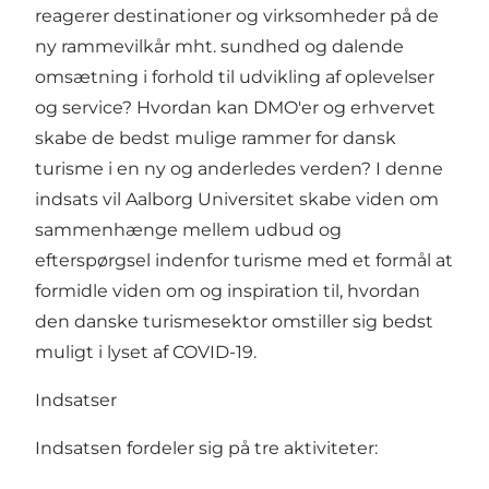
reagerer destinationer og virksomheder på de
ny rammevilkår mht. sundhed og dalende
omsætning i forhold til udvikling af oplevelser
og service? Hvordan kan DMO'er og erhvervet
skabe de bedst mulige rammer for dansk
turisme i en ny og anderledes verden? I denne
indsats vil Aalborg Universitet skabe viden om
sammenhænge mellem udbud og
efterspørgsel indenfor turisme med et formål at
formidle viden om og inspiration til, hvordan
den danske turismesektor omstiller sig bedst
muligt i lyset af COVID-19.
Indsatser
Indsatsen fordeler sig på tre aktiviteter: