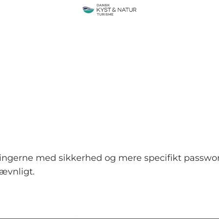
dringerne med sikkerhed og mere specifikt passwo
ævnligt.