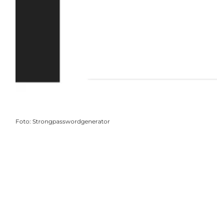
Foto
:
Strongpasswordgenerator