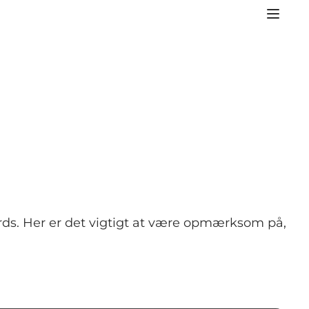
rds. Her er det vigtigt at være opmærksom på,