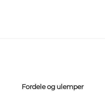
Fordele og ulemper