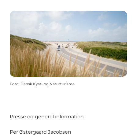
Foto
:
Dansk Kyst- og Naturturisme
Presse og generel information
Per Østergaard Jacobsen