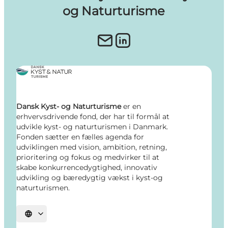
og Naturturisme
Dansk Kyst- og Naturturisme
er en
erhvervsdrivende fond, der har til formål at
udvikle kyst- og naturturismen i Danmark.
Fonden sætter en fælles agenda for
udviklingen med vision, ambition, retning,
prioritering og fokus og medvirker til at
skabe konkurrencedygtighed, innovativ
udvikling og bæredygtig vækst i kyst-og
naturturismen.
Vælg sprog