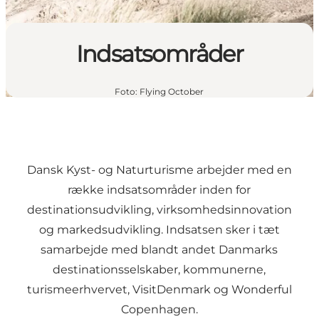
Indsatsområder
Foto
:
Flying October
Dansk Kyst- og Naturturisme arbejder med en
række indsatsområder inden for
destinationsudvikling, virksomhedsinnovation
og markedsudvikling. Indsatsen sker i tæt
samarbejde med blandt andet Danmarks
destinationsselskaber, kommunerne,
turismeerhvervet, VisitDenmark og Wonderful
Copenhagen.